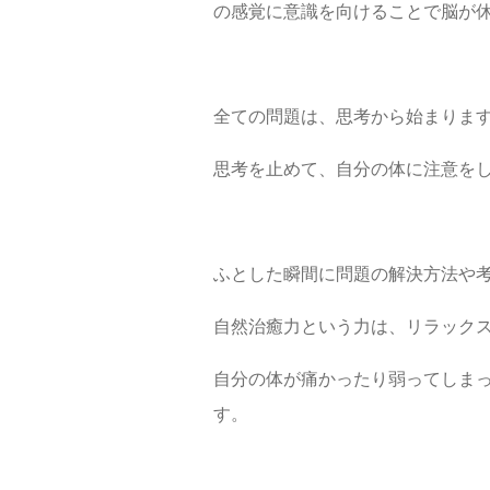
の感覚に意識を向けることで脳が
全ての問題は、思考から始まりま
思考を止めて、自分の体に注意を
ふとした瞬間に問題の解決方法や
自然治癒力という力は、リラック
自分の体が痛かったり弱ってしま
す。