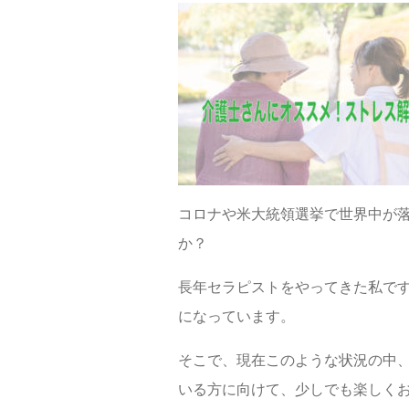
コロナや米大統領選挙で世界中が
か？
長年セラピストをやってきた私で
になっています。
そこで、現在このような状況の中
いる方に向けて、少しでも楽しく