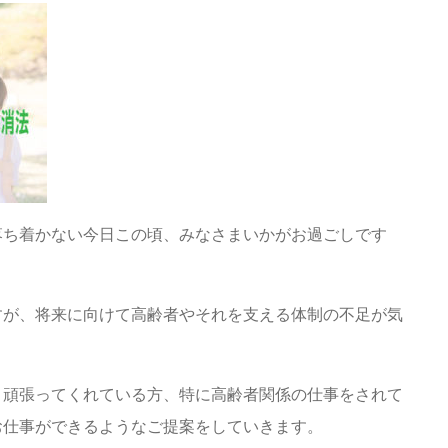
落ち着かない今日この頃、みなさまいかがお過ごしです
すが、将来に向けて高齢者やそれを支える体制の不足が気
、頑張ってくれている方、特に高齢者関係の仕事をされて
お仕事ができるようなご提案をしていきます。