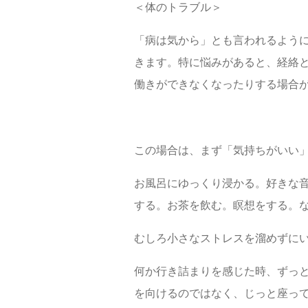
＜体のトラブル＞
「病は気から」とも言われるよう
きます。特に悩みがあると、経絡
働きができなくなったりする場合
この場合は、まず「気持ちがいい
お風呂にゆっくり浸かる。好きな
する。お茶を飲む。瞑想をする。
むしろ小さなストレスを溜めずに
何か行き詰まりを感じた時、ずっ
を向けるのではなく、じっと座っ