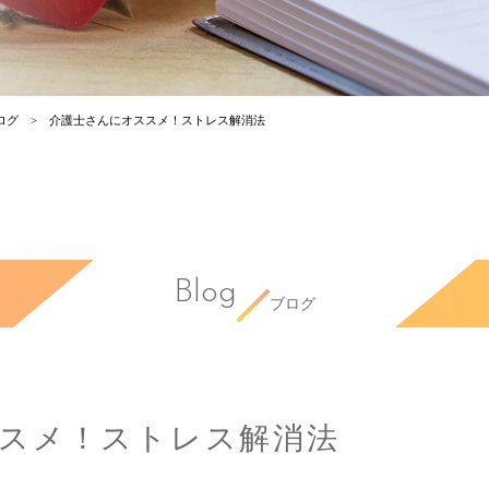
ログ
介護士さんにオススメ！ストレス解消法
Blog
ブログ
スメ！ストレス解消法