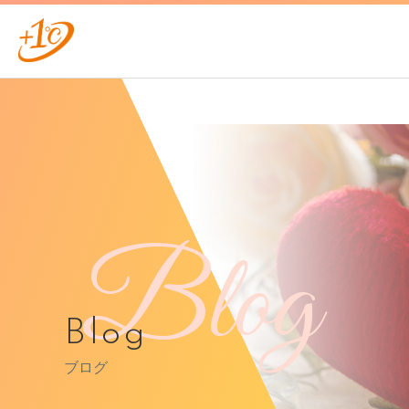
Blog
Blog
ブログ