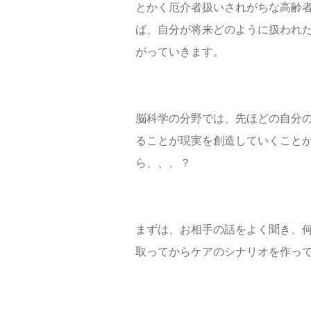
とかく厄介者扱いされがちな高齢
ば、自分が将来どのように扱われ
がっていきます。
脳科学の分野では、先ほどの自分
ることが現実を創造していくこと
ら、、、？
まずは、お相手の話をよく聞き、
取ってからケアのシナリオを作っ