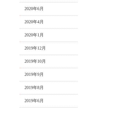
2020年6月
2020年4月
2020年1月
2019年12月
2019年10月
2019年9月
2019年8月
2019年6月