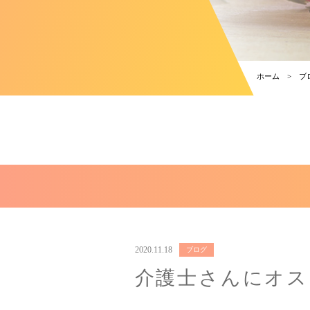
ホーム
ブ
2020.11.18
ブログ
介護士さんにオス