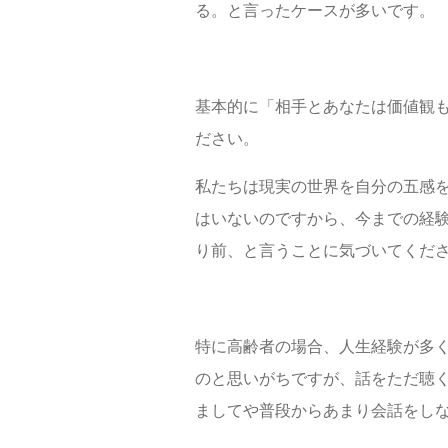
る。と言ったケースが多いです。
基本的に「相手とあなたは価値観
ださい。
私たちは現実の世界を自分の五感
はいないのですから、今までの経
り前、と言うことに気づいてくだ
特に高齢者の場合、人生経験が多
のと思いがちですが、話をただ聴
ましてや普段からあまり会話をし