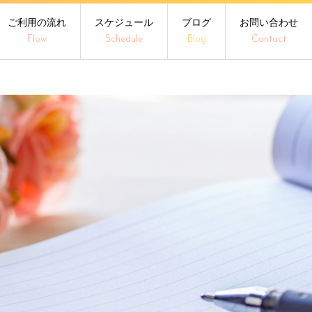
ご利用の流れ
スケジュール
ブログ
お問い合わせ
Flow
Schedule
Blog
Contact